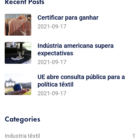
Recent Posts
Certificar para ganhar
2021-09-17
Indústria americana supera
expectativas
2021-09-17
UE abre consulta pública para a
política têxtil
2021-09-17
Categories
Industria têxtil
1