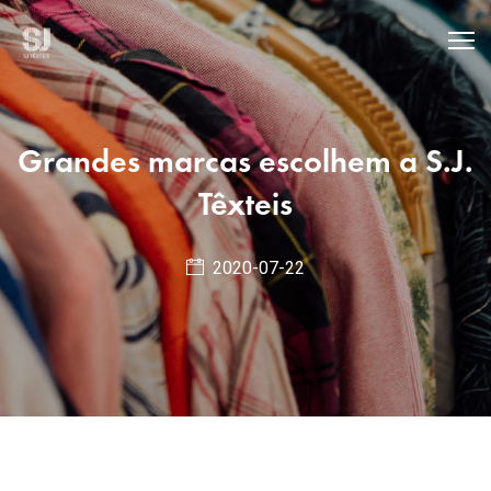
Grandes marcas escolhem a S.J.
Têxteis
2020-07-22