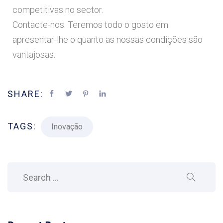
competitivas no sector.
Contacte-nos. Teremos todo o gosto em
apresentar-lhe o quanto as nossas condições são
vantajosas.
SHARE:
TAGS:
Inovação