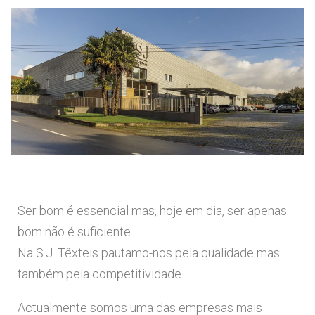
Ser bom é essencial mas, hoje em dia, ser apenas
bom não é suficiente.
Na S.J. Têxteis pautamo-nos pela qualidade mas
também pela competitividade.
Actualmente somos uma das empresas mais