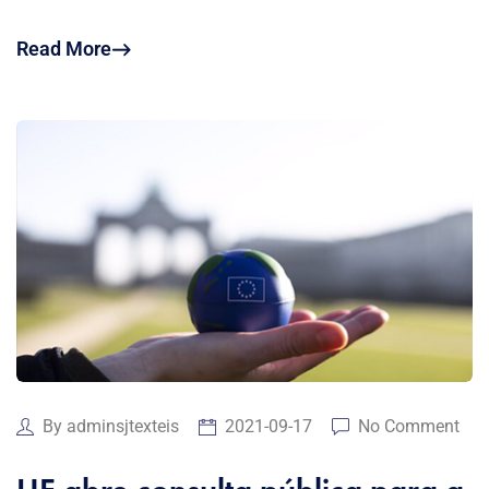
Read More
By
adminsjtexteis
2021-09-17
No Comment