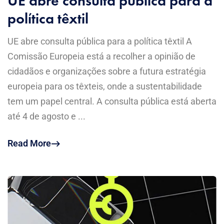
UE abre consulta pública para a
política têxtil
UE abre consulta pública para a política têxtil A
Comissão Europeia está a recolher a opinião de
cidadãos e organizações sobre a futura estratégia
europeia para os têxteis, onde a sustentabilidade
tem um papel central. A consulta pública está aberta
até 4 de agosto e ...
Read More