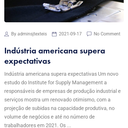
By
adminsjtexteis
2021-09-17
No Comment
Indústria americana supera
expectativas
Indústria americana supera expectativas Um novo
estudo do Institute for Supply Management a
responsáveis de empresas de produção industrial e
serviços mostra um renovado otimismo, com a
projeção de subidas na capacidade produtiva, no
volume de negócios e até no número de
trabalhadores em 2021. Os ...