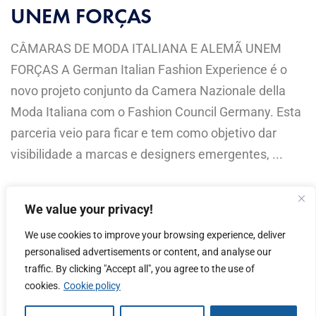
UNEM FORÇAS
CÂMARAS DE MODA ITALIANA E ALEMÃ UNEM
FORÇAS A German Italian Fashion Experience é o
novo projeto conjunto da Camera Nazionale della
Moda Italiana com o Fashion Council Germany. Esta
parceria veio para ficar e tem como objetivo dar
visibilidade a marcas e designers emergentes, ...
Read More
We value your privacy!
We use cookies to improve your browsing experience, deliver
personalised advertisements or content, and analyse our
traffic. By clicking "Accept all", you agree to the use of
cookies.
Cookie policy