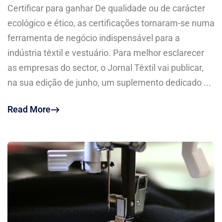
Certificar para ganhar De qualidade ou de carácter
ecológico e ético, as certificações tornaram-se numa
ferramenta de negócio indispensável para a
indústria têxtil e vestuário. Para melhor esclarecer
as empresas do sector, o Jornal Têxtil vai publicar,
na sua edição de junho, um suplemento dedicado ...
Read More