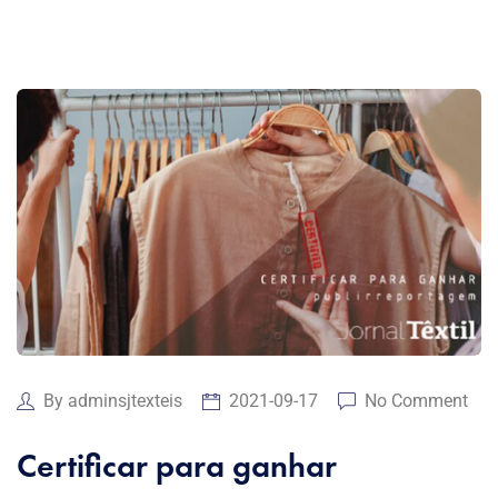
By
adminsjtexteis
2021-09-17
No Comment
Certificar para ganhar