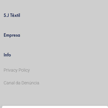
S.J Têxtil
Empresa
Info
Privacy Policy
Canal da Denúncia