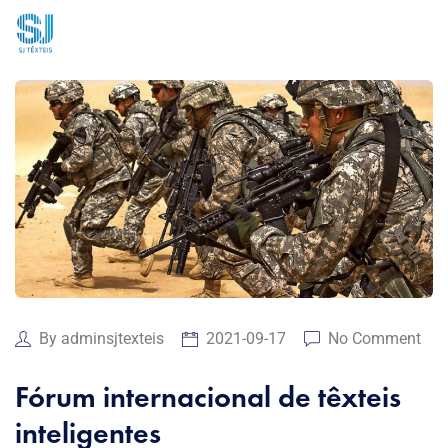
By
adminsjtexteis
2021-09-17
No Comment
Fórum internacional de têxteis
inteligentes