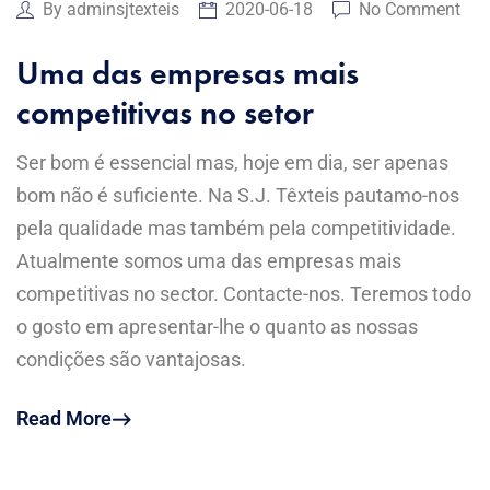
By
adminsjtexteis
2020-06-18
No Comment
Uma das empresas mais
competitivas no setor
Ser bom é essencial mas, hoje em dia, ser apenas
bom não é suficiente. Na S.J. Têxteis pautamo-nos
pela qualidade mas também pela competitividade.
Atualmente somos uma das empresas mais
competitivas no sector. Contacte-nos. Teremos todo
o gosto em apresentar-lhe o quanto as nossas
condições são vantajosas.
Read More