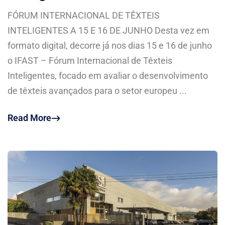
FÓRUM INTERNACIONAL DE TÊXTEIS
INTELIGENTES A 15 E 16 DE JUNHO Desta vez em
formato digital, decorre já nos dias 15 e 16 de junho
o IFAST – Fórum Internacional de Têxteis
Inteligentes, focado em avaliar o desenvolvimento
de têxteis avançados para o setor europeu ...
Read More