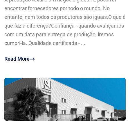
encontrar fornecedores por todo o mundo. No
entanto, nem todos os produtores são iguais.O que é
que faz a diferença?Confiança - quando avançamos
com um data para entrega de produção, iremos
cumpri-la. Qualidade certificada - ...
Read More