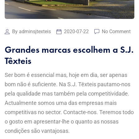
By
adminsjtexteis
2020-07-22
No Comment
Grandes marcas escolhem a S.J.
Têxteis
Ser bom é essencial mas, hoje em dia, ser apenas
bom não é suficiente. Na S.J. Têxteis pautamo-nos
pela qualidade mas também pela competitividade.
Actualmente somos uma das empresas mais
competitivas no sector. Contacte-nos. Teremos todo
o gosto em apresentar-lhe o quanto as nossas
condições são vantajosas.